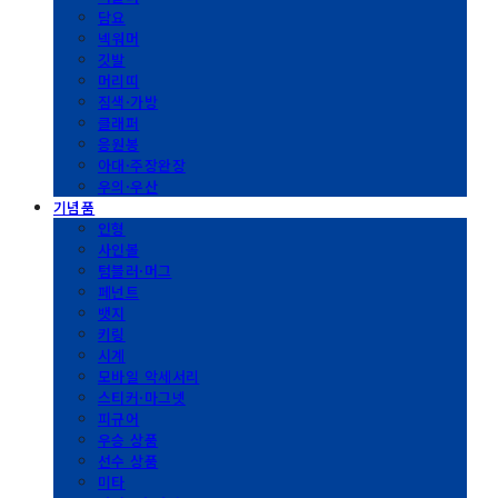
담요
넥워머
깃발
머리띠
짐색·가방
클래퍼
응원봉
아대·주장완장
우의·우산
기념품
인형
사인볼
텀블러·머그
페넌트
뱃지
키링
시계
모바일 악세서리
스티커·마그넷
피규어
우승 상품
선수 상품
미타