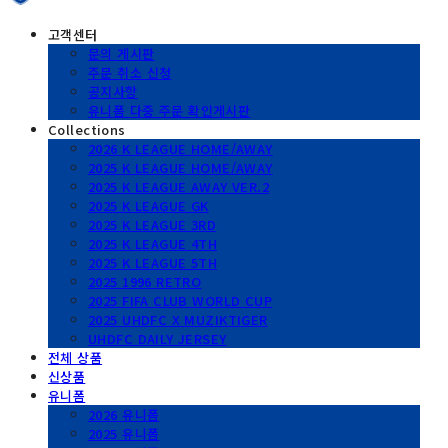
고객센터
문의 게시판
주문 취소 신청
공지사항
유니폼 다중 주문 확인게시판
Collections
2026 K LEAGUE HOME/AWAY
2025 K LEAGUE HOME/AWAY
2025 K LEAGUE AWAY VER.2
2025 K LEAGUE GK
2025 K LEAGUE 3RD
2025 K LEAGUE 4TH
2025 K LEAGUE 5TH
2025 1996 RETRO
2025 FIFA CLUB WORLD CUP
2025 UHDFC X MUZIKTIGER
UHDFC DAILY JERSEY
전체 상품
신상품
유니폼
2026 유니폼
2025 유니폼