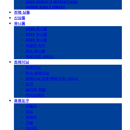
2025 UHDFC X MUZIKTIGER
UHDFC DAILY JERSEY
전체 상품
신상품
유니폼
2026 유니폼
2025 유니폼
2024 유니폼
데일리 저지
유스 유니폼
택배 마킹 서비스
트레이닝
트레이닝
유스 트레이닝
트레이닝 번호 택배 마킹 서비스
모자
슬리퍼·양말
라이프웨어
응원도구
머플러
담요
넥워머
깃발
머리띠