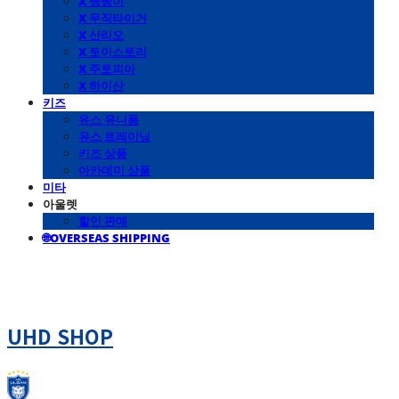
X 빵빵이
X 무직타이거
X 산리오
X 토이스토리
X 주토피아
X 하이산
키즈
유스 유니폼
유스 트레이닝
키즈 상품
아카데미 상품
미타
아울렛
할인 판매
🌐OVERSEAS SHIPPING
UHD SHOP