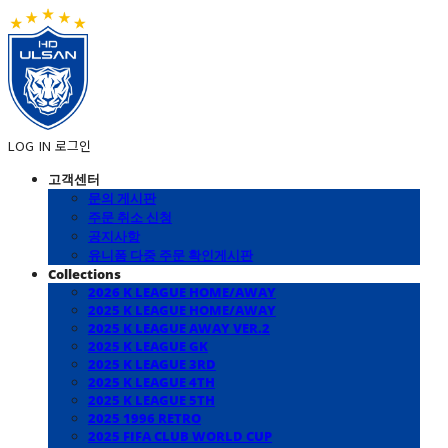
LOG IN
로그인
고객센터
문의 게시판
주문 취소 신청
공지사항
유니폼 다중 주문 확인게시판
Collections
2026 K LEAGUE HOME/AWAY
2025 K LEAGUE HOME/AWAY
2025 K LEAGUE AWAY VER.2
2025 K LEAGUE GK
2025 K LEAGUE 3RD
2025 K LEAGUE 4TH
2025 K LEAGUE 5TH
2025 1996 RETRO
2025 FIFA CLUB WORLD CUP