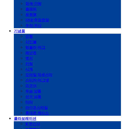
짐색·가방
클래퍼
응원봉
아대·주장완장
우의·우산
기념품
인형
사인볼
텀블러·머그
페넌트
뱃지
키링
시계
모바일 악세서리
스티커·마그넷
피규어
우승 상품
선수 상품
미타
라이프스타일
휴대폰 케이스
콜라보레이션
X 무신사