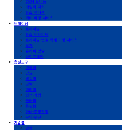
2024 유니폼
데일리 저지
유스 유니폼
택배 마킹 서비스
트레이닝
트레이닝
유스 트레이닝
트레이닝 번호 택배 마킹 서비스
모자
슬리퍼·양말
라이프웨어
응원도구
머플러
담요
넥워머
깃발
머리띠
짐색·가방
클래퍼
응원봉
아대·주장완장
우의·우산
기념품
인형