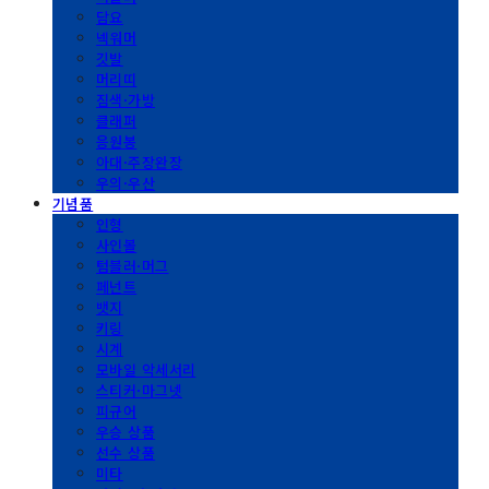
담요
넥워머
깃발
머리띠
짐색·가방
클래퍼
응원봉
아대·주장완장
우의·우산
기념품
인형
사인볼
텀블러·머그
페넌트
뱃지
키링
시계
모바일 악세서리
스티커·마그넷
피규어
우승 상품
선수 상품
미타