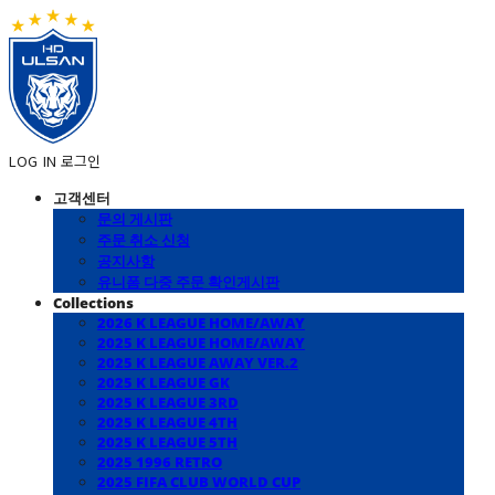
LOG IN
로그인
고객센터
문의 게시판
주문 취소 신청
공지사항
유니폼 다중 주문 확인게시판
Collections
2026 K LEAGUE HOME/AWAY
2025 K LEAGUE HOME/AWAY
2025 K LEAGUE AWAY VER.2
2025 K LEAGUE GK
2025 K LEAGUE 3RD
2025 K LEAGUE 4TH
2025 K LEAGUE 5TH
2025 1996 RETRO
2025 FIFA CLUB WORLD CUP