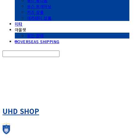
유스 유니폼
유스 트레이닝
키즈 상품
아카데미 상품
미타
아울렛
할인 판매
🌐OVERSEAS SHIPPING
Search
검색
Log In
로그인
Cart
장바구니
UHD SHOP