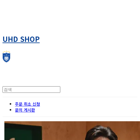
Cart
장바구니
UHD SHOP
주문 취소 신청
문의 게시판