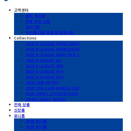
고객센터
문의 게시판
주문 취소 신청
공지사항
유니폼 다중 주문 확인게시판
Collections
2026 K LEAGUE HOME/AWAY
2025 K LEAGUE HOME/AWAY
2025 K LEAGUE AWAY VER.2
2025 K LEAGUE GK
2025 K LEAGUE 3RD
2025 K LEAGUE 4TH
2025 K LEAGUE 5TH
2025 1996 RETRO
2025 FIFA CLUB WORLD CUP
2025 UHDFC X MUZIKTIGER
UHDFC DAILY JERSEY
전체 상품
신상품
유니폼
2026 유니폼
2025 유니폼