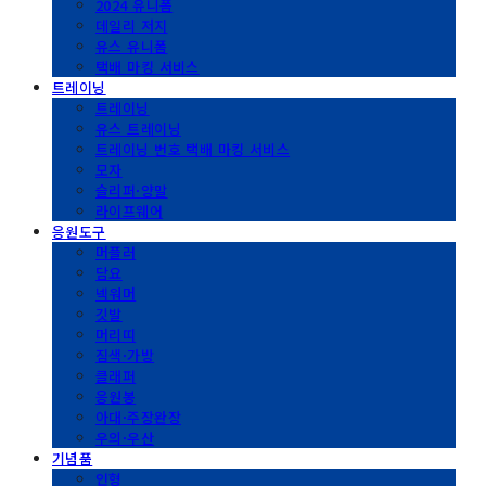
2024 유니폼
데일리 저지
유스 유니폼
택배 마킹 서비스
트레이닝
트레이닝
유스 트레이닝
트레이닝 번호 택배 마킹 서비스
모자
슬리퍼·양말
라이프웨어
응원도구
머플러
담요
넥워머
깃발
머리띠
짐색·가방
클래퍼
응원봉
아대·주장완장
우의·우산
기념품
인형