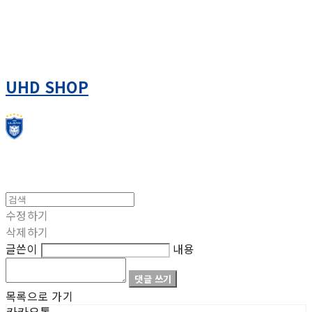
Cart
장바구니
UHD SHOP
수정하기
삭제하기
글쓴이
내용
댓글 쓰기
목록으로 가기
카카오톡