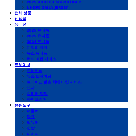
2025 UHDFC X MUZIKTIGER
UHDFC DAILY JERSEY
전체 상품
신상품
유니폼
2026 유니폼
2025 유니폼
2024 유니폼
데일리 저지
유스 유니폼
택배 마킹 서비스
트레이닝
트레이닝
유스 트레이닝
트레이닝 번호 택배 마킹 서비스
모자
슬리퍼·양말
라이프웨어
응원도구
머플러
담요
넥워머
깃발
머리띠