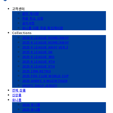
고객센터
문의 게시판
주문 취소 신청
공지사항
유니폼 다중 주문 확인게시판
Collections
2026 K LEAGUE HOME/AWAY
2025 K LEAGUE HOME/AWAY
2025 K LEAGUE AWAY VER.2
2025 K LEAGUE GK
2025 K LEAGUE 3RD
2025 K LEAGUE 4TH
2025 K LEAGUE 5TH
2025 1996 RETRO
2025 FIFA CLUB WORLD CUP
2025 UHDFC X MUZIKTIGER
UHDFC DAILY JERSEY
전체 상품
신상품
유니폼
2026 유니폼
2025 유니폼