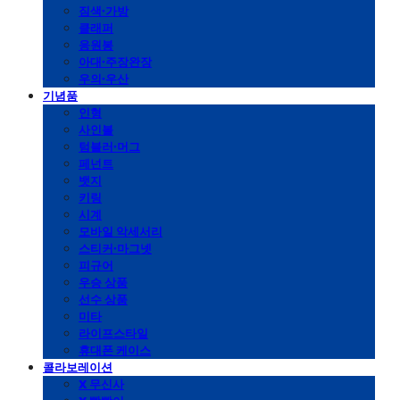
짐색·가방
클래퍼
응원봉
아대·주장완장
우의·우산
기념품
인형
사인볼
텀블러·머그
페넌트
뱃지
키링
시계
모바일 악세서리
스티커·마그넷
피규어
우승 상품
선수 상품
미타
라이프스타일
휴대폰 케이스
콜라보레이션
X 무신사