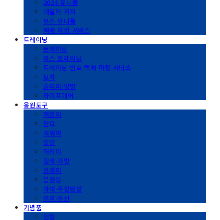
2024 유니폼
데일리 저지
유스 유니폼
택배 마킹 서비스
트레이닝
트레이닝
유스 트레이닝
트레이닝 번호 택배 마킹 서비스
모자
슬리퍼·양말
라이프웨어
응원도구
머플러
담요
넥워머
깃발
머리띠
짐색·가방
클래퍼
응원봉
아대·주장완장
우의·우산
기념품
인형