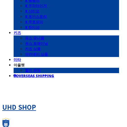
X 빵빵이
X 무직타이거
X 산리오
X 토이스토리
X 주토피아
X 하이산
키즈
유스 유니폼
유스 트레이닝
키즈 상품
아카데미 상품
미타
아울렛
할인 판매
🌐OVERSEAS SHIPPING
UHD SHOP