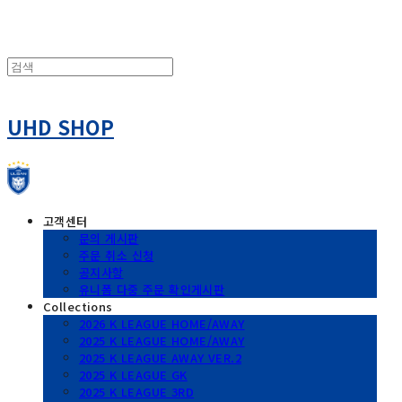
UHD SHOP
고객센터
문의 게시판
주문 취소 신청
공지사항
유니폼 다중 주문 확인게시판
Collections
2026 K LEAGUE HOME/AWAY
2025 K LEAGUE HOME/AWAY
2025 K LEAGUE AWAY VER.2
2025 K LEAGUE GK
2025 K LEAGUE 3RD